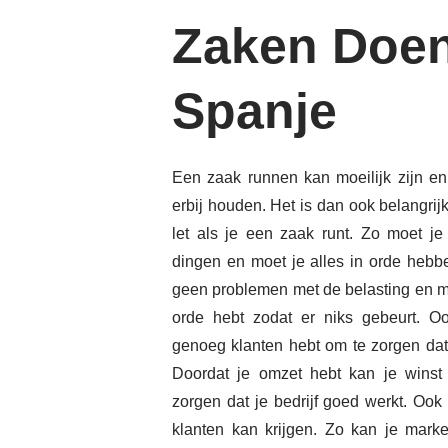
Zaken Doe
Spanje
Een zaak runnen kan moeilijk zijn e
erbij houden. Het is dan ook belangrij
let als je een zaak runt. Zo moet je 
dingen en moet je alles in orde hebb
geen problemen met de belasting en moe
orde hebt zodat er niks gebeurt. Oo
genoeg klanten hebt om te zorgen dat
Doordat je omzet hebt kan je winst
zorgen dat je bedrijf goed werkt. Ook
klanten kan krijgen. Zo kan je mark