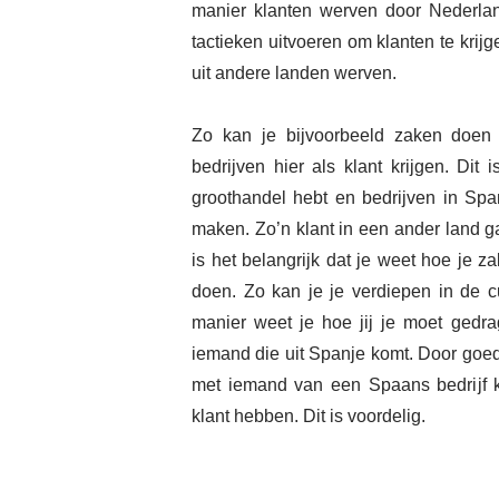
manier klanten werven door Nederlan
tactieken uitvoeren om klanten te krij
uit andere landen werven.
Zo kan je bijvoorbeeld zaken doen
bedrijven hier als klant krijgen. Dit 
groothandel hebt en bedrijven in Spa
maken. Zo’n klant in een ander land g
is het belangrijk dat je weet hoe je
doen. Zo kan je je verdiepen in de 
manier weet je hoe jij je moet gedr
iemand die uit Spanje komt. Door goed
met iemand van een Spaans bedrijf k
klant hebben. Dit is voordelig.