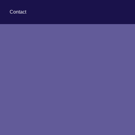
Contact