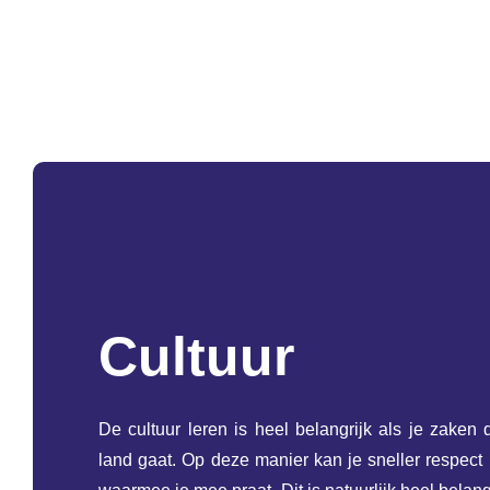
Cultuur
De cultuur leren is heel belangrijk als je zaken
land gaat. Op deze manier kan je sneller respect