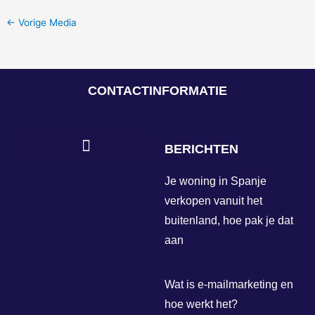
←
Vorige Media
CONTACTINFORMATIE
BERICHTEN
Je woning in Spanje
verkopen vanuit het
buitenland, hoe pak je dat
aan
Wat is e-mailmarketing en
hoe werkt het?